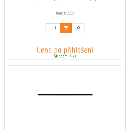
Kód: 01552
Cena po přihlášení
Skladem: 7 ks