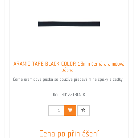
ARAMID TAPE BLACK COLOR 18mm černá aramidová
páska...
Černá aramidová páska se používá především na špičky a zadky...
Kód: 901221BLACK
Cena po přihlášení