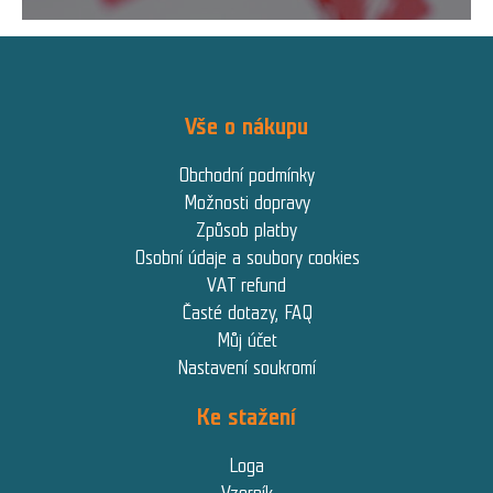
Vše o nákupu
Obchodní podmínky
Možnosti dopravy
Způsob platby
Osobní údaje a soubory cookies
VAT refund
Časté dotazy, FAQ
Můj účet
Nastavení soukromí
Ke stažení
Loga