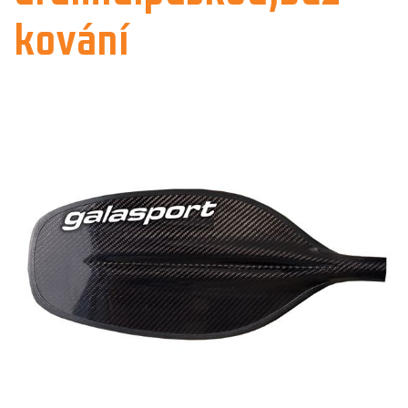
kování