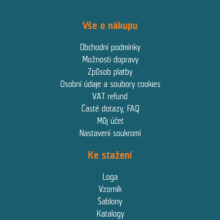
Vše o nákupu
Obchodní podmínky
Možnosti dopravy
Způsob platby
Osobní údaje a soubory cookies
VAT refund
Časté dotazy, FAQ
Můj účet
Nastavení soukromí
Ke stažení
Loga
Vzorník
Šablony
Katalogy