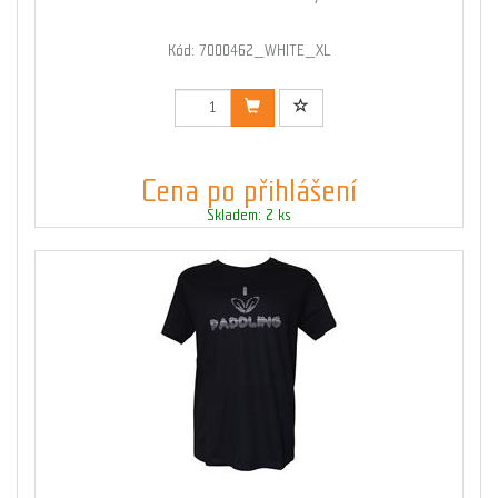
Kód: 7000462_WHITE_XL
Cena po přihlášení
Skladem: 2 ks