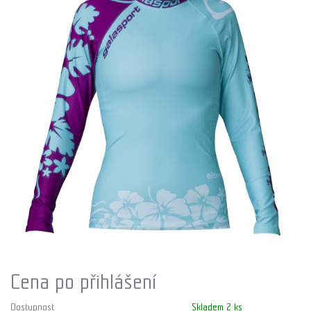
Cena po přihlášení
Dostupnost
Skladem 2 ks