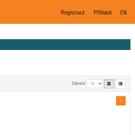
Registrace
Přihlásit
EN
Zobrazit
1