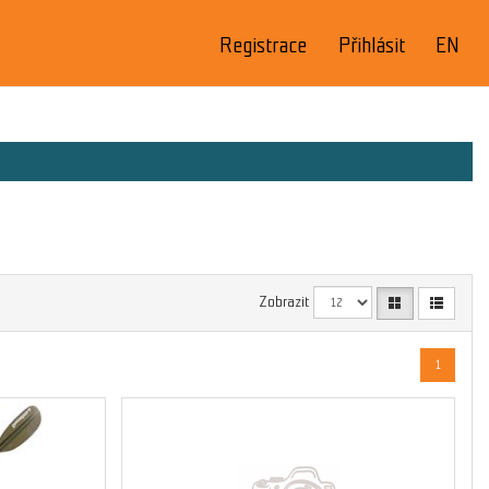
Registrace
Přihlásit
EN
Zobrazit
1