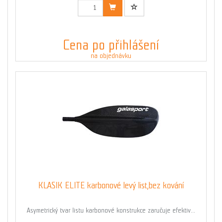
Cena po přihlášení
na objednávku
KLASIK ELITE karbonové levý list,bez kování
Asymetrický tvar listu karbonové konstrukce zaručuje efektiv...