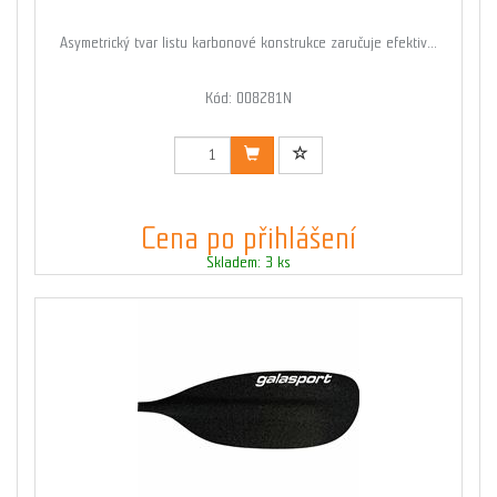
Asymetrický tvar listu karbonové konstrukce zaručuje efektiv...
Kód: 008281N
Cena po přihlášení
Skladem: 3 ks