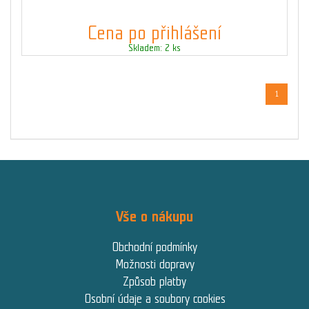
Cena po přihlášení
Skladem: 2 ks
1
Vše o nákupu
Obchodní podmínky
Možnosti dopravy
Způsob platby
Osobní údaje a soubory cookies