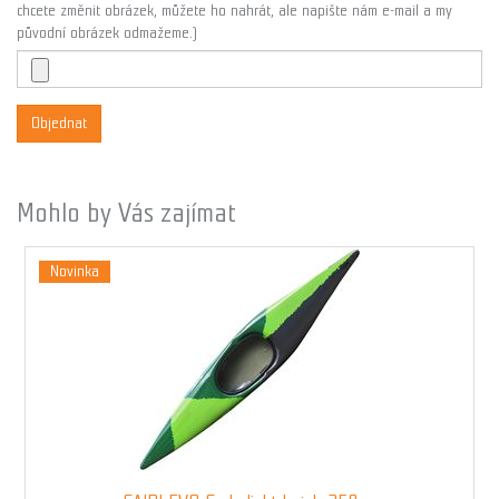
chcete změnit obrázek, můžete ho nahrát, ale napište nám e-mail a my
původní obrázek odmažeme.)
Objednat
Mohlo by Vás zajímat
Novinka