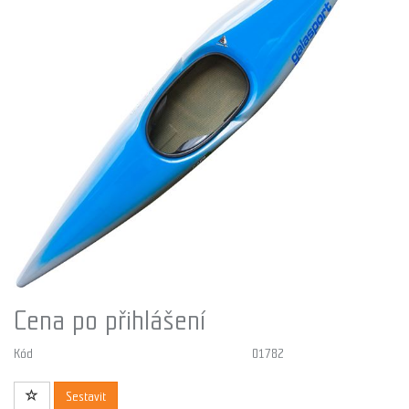
Cena po přihlášení
Kód
01782
Sestavit