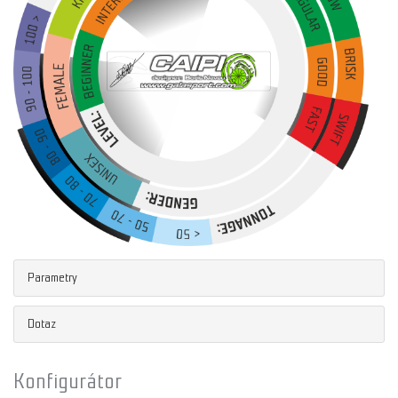
Parametry
Dotaz
Konfigurátor