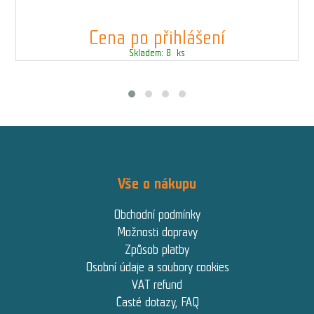
Cena po přihlášení
Skladem: 8 ks
Vše o nákupu
Obchodní podmínky
Možnosti dopravy
Způsob platby
Osobní údaje a soubory cookies
VAT refund
Časté dotazy, FAQ