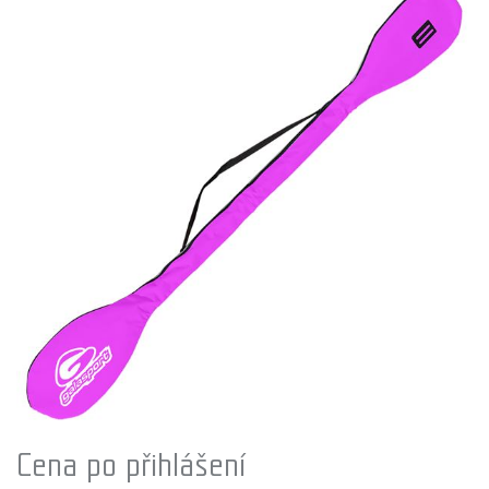
Cena po přihlášení