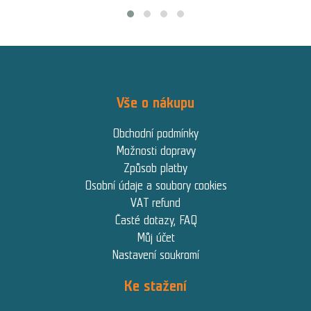
Vše o nákupu
Obchodní podmínky
Možnosti dopravy
Způsob platby
Osobní údaje a soubory cookies
VAT refund
Časté dotazy, FAQ
Můj účet
Nastavení soukromí
Ke stažení