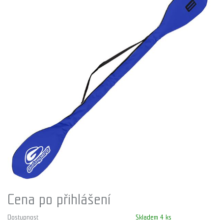
Cena po přihlášení
Dostupnost
Skladem 4 ks