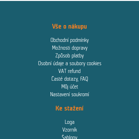
Vše o nákupu
Obchodní podmínky
Možnosti dopravy
Způsob platby
Osobní údaje a soubory cookies
VAT refund
Časté dotazy, FAQ
Můj účet
Nastavení soukromí
Ke stažení
Loga
Vzorník
Šablony