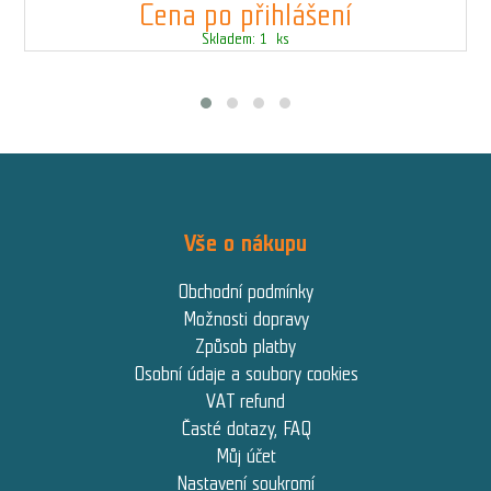
Cena po přihlášení
Skladem: 1 ks
Vše o nákupu
Obchodní podmínky
Možnosti dopravy
Způsob platby
Osobní údaje a soubory cookies
VAT refund
Časté dotazy, FAQ
Můj účet
Nastavení soukromí