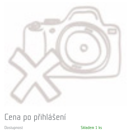
Cena po přihlášení
Dostupnost
Skladem 1 ks