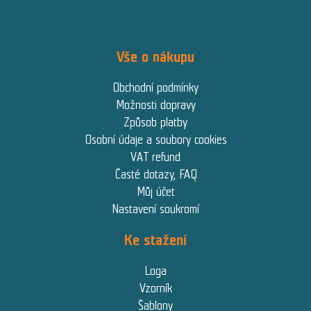
Vše o nákupu
Obchodní podmínky
Možnosti dopravy
Způsob platby
Osobní údaje a soubory cookies
VAT refund
Časté dotazy, FAQ
Můj účet
Nastavení soukromí
Ke stažení
Loga
Vzorník
Šablony