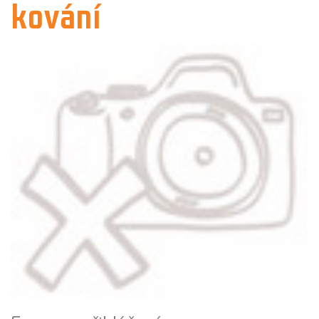
kování