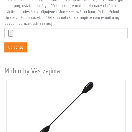
nebo png, ostatní formáty můžete poslat e-mailem. Nahraný obrázek
uvidíte po odeslání v připojené tiskové sestavě na konci řádku. Pokud
chcete změnit obrázek, můžete ho nahrát, ale napište nám e-mail a my
původní obrázek odmažeme.)
Objednat
Mohlo by Vás zajímat