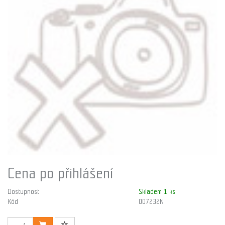
Cena po přihlášení
Dostupnost
Skladem 1 ks
Kód
007232N