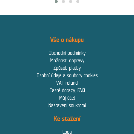
Vše o nákupu
Obchodní podmínky
Možnosti dopravy
Způsob platby
Osobní údaje a soubory cookies
VAT refund
Časté dotazy, FAQ
Můj účet
Nastavení soukromí
Ke stažení
Loga