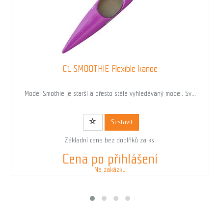
C1 SMOOTHIE Flexible kanoe
Model Smothie je starší a přesto stále vyhledávaný model. Sv...
Kód: 01763
Sestavit
Základní cena bez doplňků za ks:
Cena po přihlášení
Na zakázku