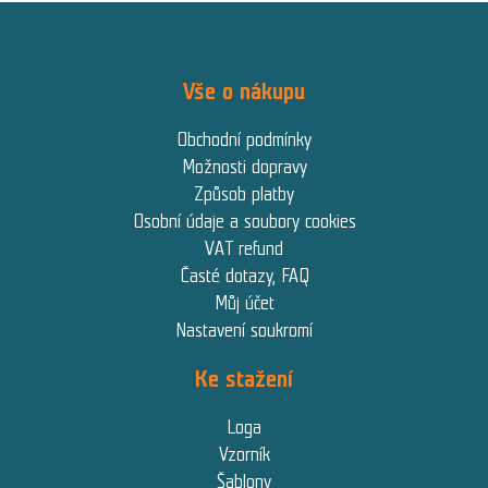
Vše o nákupu
Obchodní podmínky
Možnosti dopravy
Způsob platby
Osobní údaje a soubory cookies
VAT refund
Časté dotazy, FAQ
Můj účet
Nastavení soukromí
Ke stažení
Loga
Vzorník
Šablony