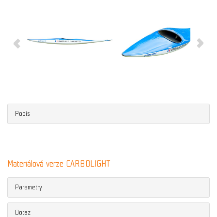
Popis
Materiálová verze CARBOLIGHT
Parametry
Dotaz