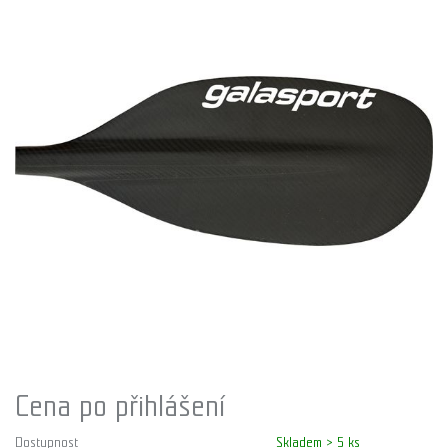
Cena po přihlášení
Dostupnost
Skladem > 5 ks