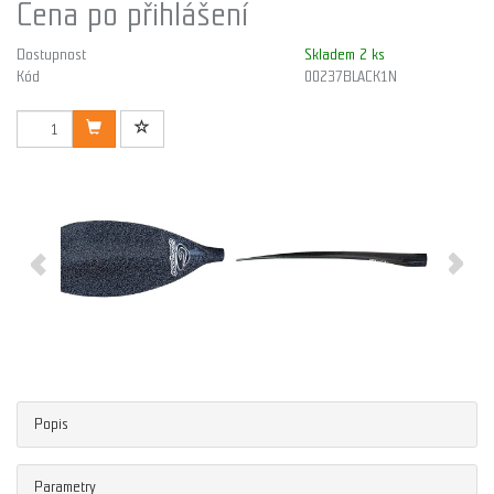
Cena po přihlášení
Dostupnost
Skladem 2 ks
Kód
00237BLACK1N
Popis
Parametry