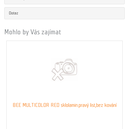
Dotaz
Mohlo by Vás zajímat
BEE MULTICOLOR RED sklolamin.pravý list,bez kování