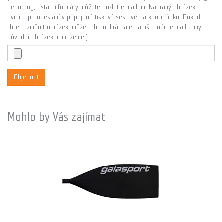
nebo png, ostatní formáty můžete poslat e-mailem. Nahraný obrázek
uvidíte po odeslání v připojené tiskové sestavě na konci řádku. Pokud
chcete změnit obrázek, můžete ho nahrát, ale napište nám e-mail a my
původní obrázek odmažeme.)
Objednat
Mohlo by Vás zajímat